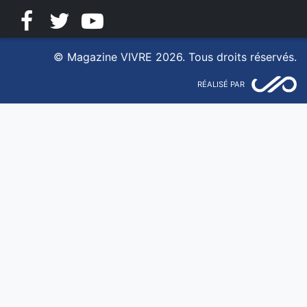
Facebook
Twitter
YouTube
© Magazine VIVRE 2026. Tous droits réservés.
RÉALISÉ PAR