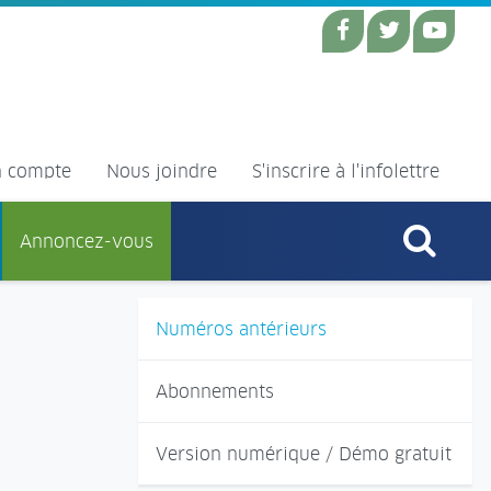
 compte
Nous joindre
S'inscrire à l'infolettre
Annoncez-vous
Numéros antérieurs
Abonnements
Version numérique / Démo gratuit