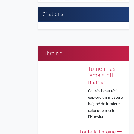
Citations
Librairie
Tu ne m'as
jamais dit
maman
Ce très beau récit
explore un mystère
baigné de lumière :
celui que recèle
l’histoire...
Toute la librairie