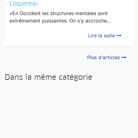
Coquereau
«En Occident les structures mentales sont
extrêmement puissantes. On s'y accroche...
Lire la suite
Plus d'articles
Dans la même catégorie