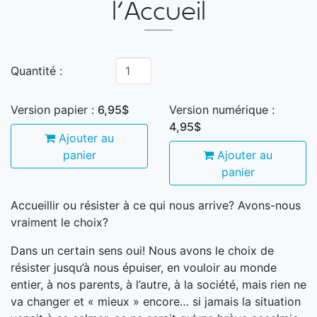
l'Accueil
Quantité :
Version papier :
6,95$
Version numérique :
4,95$
Ajouter au
panier
Ajouter au
panier
Accueillir ou résister à ce qui nous arrive? Avons-nous
vraiment le choix?
Dans un certain sens oui! Nous avons le choix de
résister jusqu’à nous épuiser, en vouloir au monde
entier, à nos parents, à l’autre, à la société, mais rien ne
va changer et « mieux » encore… si jamais la situation