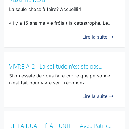
Nassrine Reza
La seule chose à faire? Accueillir!
«Il y a 15 ans ma vie frôlait la catastrophe. Le...
Lire la suite
VIVRE À 2 : La solitude n'existe pas...
Si on essaie de vous faire croire que personne
n'est fait pour vivre seul, répondez...
Lire la suite
DE LA DUALITÉ À L'UNITÉ - Avec Patrice