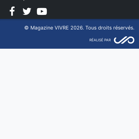
Facebook
Twitter
YouTube
© Magazine VIVRE 2026. Tous droits réservés.
RÉALISÉ PAR