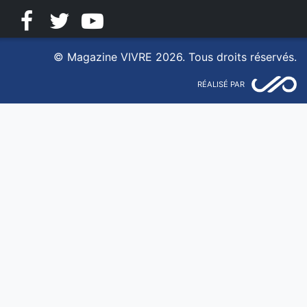
Facebook
Twitter
YouTube
© Magazine VIVRE 2026. Tous droits réservés.
RÉALISÉ PAR