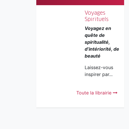
Voyages
Spirituels
Voyagez en
quête de
spiritualité,
d’intériorité, de
beauté
Laissez-vous
inspirer par...
Toute la librairie