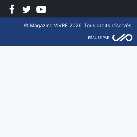
Facebook
Twitter
YouTube
© Magazine VIVRE 2026. Tous droits réservés.
RÉALISÉ PAR