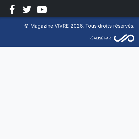
Facebook
Twitter
YouTube
© Magazine VIVRE 2026. Tous droits réservés.
RÉALISÉ PAR