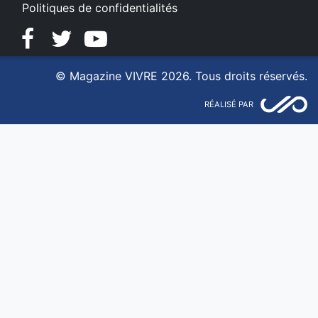
Politiques de confidentialités
Facebook
Twitter
YouTube
© Magazine VIVRE 2026. Tous droits réservés.
RÉALISÉ PAR