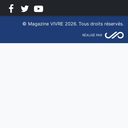
Facebook
Twitter
YouTube
© Magazine VIVRE 2026. Tous droits réservés.
RÉALISÉ PAR