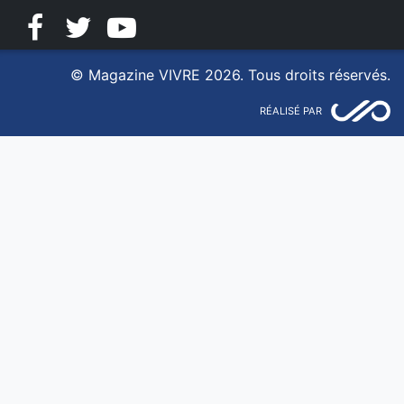
Facebook
Twitter
YouTube
© Magazine VIVRE 2026. Tous droits réservés.
RÉALISÉ PAR