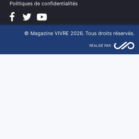
Politiques de confidentialités
Facebook
Twitter
YouTube
© Magazine VIVRE 2026. Tous droits réservés.
RÉALISÉ PAR