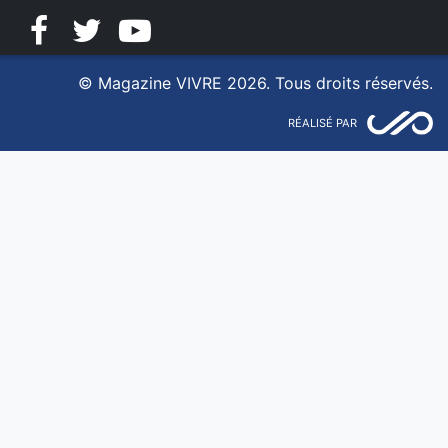
Facebook
Twitter
YouTube
© Magazine VIVRE 2026. Tous droits réservés.
RÉALISÉ PAR