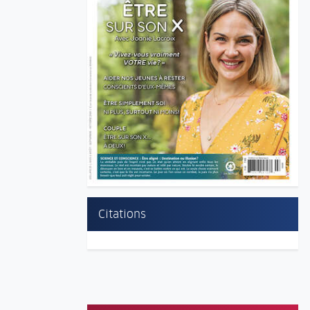
Citations