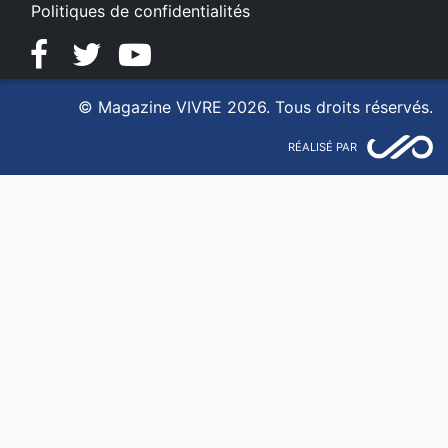
Politiques de confidentialités
Facebook
Twitter
YouTube
© Magazine VIVRE 2026. Tous droits réservés.
RÉALISÉ PAR