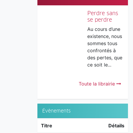
Perdre sans
se perdre
Au cours d’une
existence, nous
sommes tous
confrontés à
des pertes, que
ce soit le...
Toute la librairie
Évènements
Titre
Détails