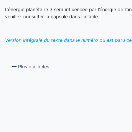
L’énergie planétaire 3 sera influencée par l’énergie de l
veuillez consulter la capsule dans l'article...
Version intégrale du texte dans le numéro où est paru cet
Plus d'articles