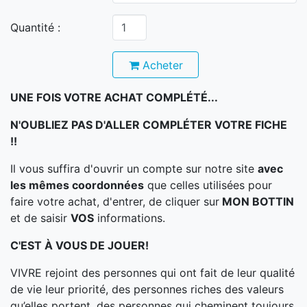
Quantité :
Acheter
UNE FOIS VOTRE ACHAT COMPLÉTÉ...
N'OUBLIEZ PAS D'ALLER COMPLÉTER VOTRE FICHE
!!
Il vous suffira d'ouvrir un compte sur notre site
avec
les mêmes coordonnées
que celles utilisées pour
faire votre achat, d'entrer, de cliquer sur
MON BOTTIN
et de saisir
VOS
informations.
C'EST À VOUS DE JOUER!
VIVRE rejoint des personnes qui ont fait de leur qualité
de vie leur priorité, des personnes riches des valeurs
qu’elles portent, des personnes qui cheminent toujours