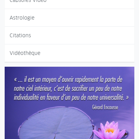
Capsules Vidéo
Astrologie
Citations
Vidéothèque