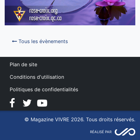
Tous les évènements
Plan de site
Conditions d'utilisation
Politiques de confidentialités
Facebook
Twitter
YouTube
© Magazine VIVRE 2026. Tous droits réservés.
RÉALISÉ PAR