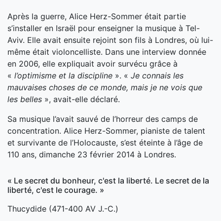
Après la guerre, Alice Herz-Sommer était partie
s’installer en Israël pour enseigner la musique à Tel-
Aviv. Elle avait ensuite rejoint son fils à Londres, où lui-
même était violoncelliste. Dans une interview donnée
en 2006, elle expliquait avoir survécu grâce à
«
l’optimisme et la discipline
». «
Je connais les
mauvaises choses de ce monde, mais je ne vois que
les belles
», avait-elle déclaré.
Sa musique l’avait sauvé de l’horreur des camps de
concentration. Alice Herz-Sommer, pianiste de talent
et survivante de l’Holocauste, s’est éteinte à l’âge de
110 ans, dimanche 23 février 2014 à Londres.
« Le secret du bonheur, c'est la liberté. Le secret de la
liberté, c'est le courage. »
Thucydide (471-400 AV J.-C.)