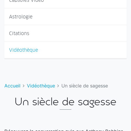
Capsules Vidéo
Astrologie
Citations
Vidéothèque
Accueil
Vidéothèque
Un siècle de sagesse
Un siècle de sagesse