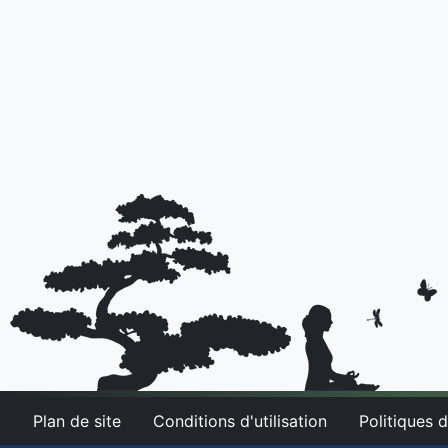
Plan de site
Conditions d'utilisation
Politiques d