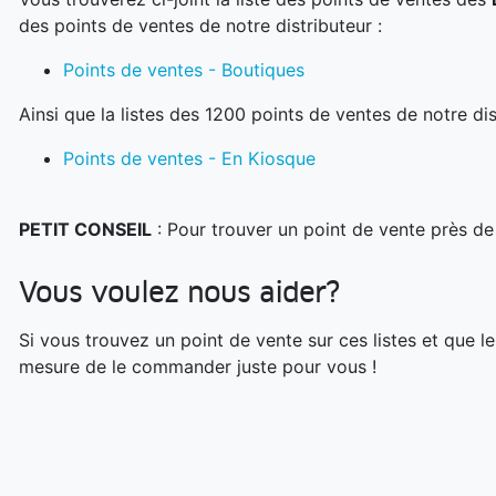
des points de ventes de notre distributeur :
Points de ventes - Boutiques
Ainsi que la listes des 1200 points de ventes de notre dis
Points de ventes - En Kiosque
PETIT CONSEIL
: Pour trouver un point de vente près de
Vous voulez nous aider?
Si vous trouvez un point de vente sur ces listes et que
mesure de le commander juste pour vous !