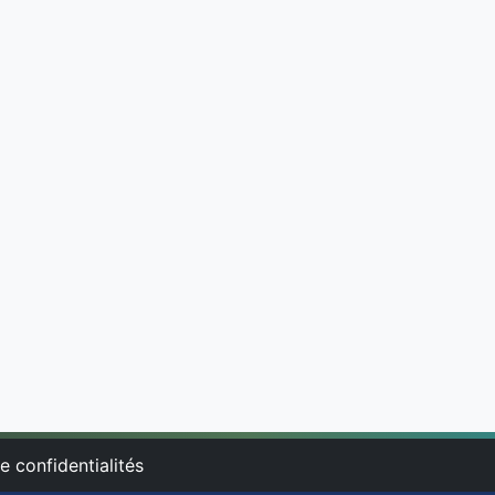
e confidentialités