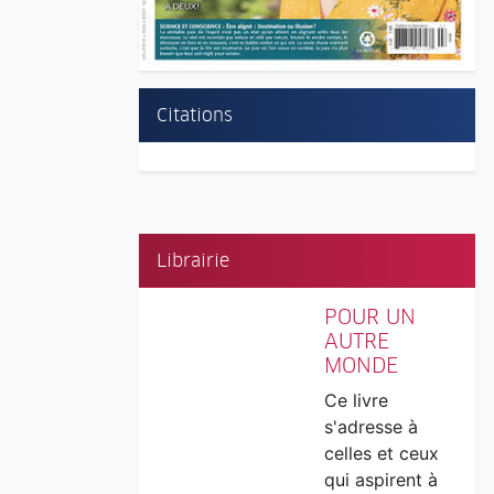
Citations
Librairie
POUR UN
AUTRE
MONDE
Ce livre
s'adresse à
celles et ceux
qui aspirent à