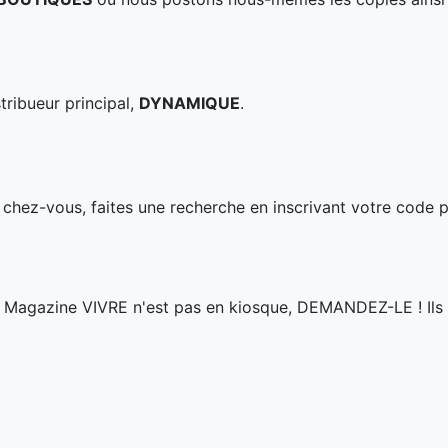
tribueur principal,
DYNAMIQUE
.
 chez-vous, faites une recherche en inscrivant votre code 
 le Magazine VIVRE n'est pas en kiosque, DEMANDEZ-LE ! Ils