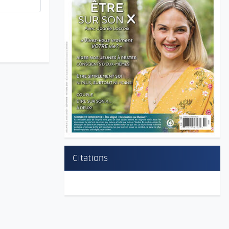
Citations