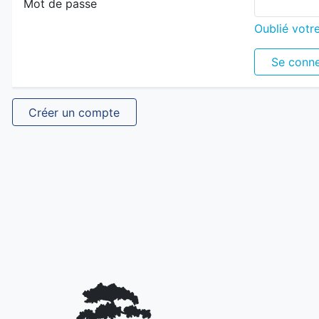
Mot de passe
Oublié votr
Se conne
Créer un compte