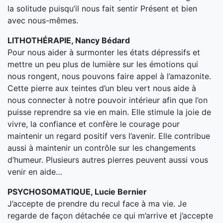
la solitude puisqu’il nous fait sentir Présent et bien
avec nous-mêmes.
LITHOTHÉRAPIE, Nancy Bédard
Pour nous aider à surmonter les états dépressifs et
mettre un peu plus de lumière sur les émotions qui
nous rongent, nous pouvons faire appel à l’amazonite.
Cette pierre aux teintes d’un bleu vert nous aide à
nous connecter à notre pouvoir intérieur afin que l’on
puisse reprendre sa vie en main. Elle stimule la joie de
vivre, la confiance et confère le courage pour
maintenir un regard positif vers l’avenir. Elle contribue
aussi à maintenir un contrôle sur les changements
d’humeur. Plusieurs autres pierres peuvent aussi vous
venir en aide…
PSYCHOSOMATIQUE, Lucie Bernier
J’accepte de prendre du recul face à ma vie. Je
regarde de façon détachée ce qui m’arrive et j’accepte