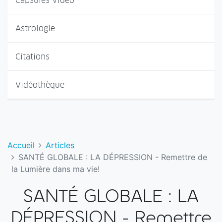
Capsules Vidéo
Astrologie
Citations
Vidéothèque
Accueil
Articles
SANTÉ GLOBALE : LA DÉPRESSION - Remettre de
la Lumière dans ma vie!
SANTÉ GLOBALE : LA
DÉPRESSION - Remettre