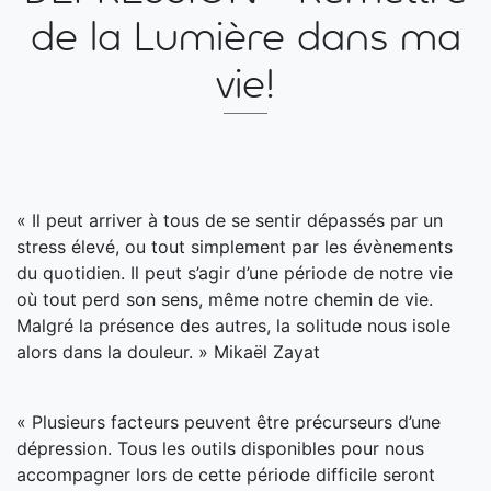
de la Lumière dans ma
vie!
« Il peut arriver à tous de se sentir dépassés par un
stress élevé, ou tout simplement par les évènements
du quotidien. Il peut s’agir d’une période de notre vie
où tout perd son sens, même notre chemin de vie.
Malgré la présence des autres, la solitude nous isole
alors dans la douleur. » Mikaël Zayat
« Plusieurs facteurs peuvent être précurseurs d’une
dépression. Tous les outils disponibles pour nous
accompagner lors de cette période difficile seront