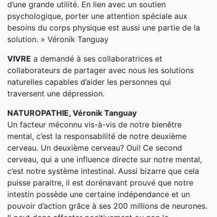
d’une grande utilité. En lien avec un soutien
psychologique, porter une attention spéciale aux
besoins du corps physique est aussi une partie de la
solution. » Véronik Tanguay
VIVRE
a demandé à ses collaboratrices et
collaborateurs de partager avec nous les solutions
naturelles capables d’aider les personnes qui
traversent une dépression.
NATUROPATHIE, Véronik Tanguay
Un facteur méconnu vis-à-vis de notre bienêtre
mental, c’est la responsabilité de notre deuxième
cerveau. Un deuxième cerveau? Oui! Ce second
cerveau, qui a une influence directe sur notre mental,
c’est notre système intestinal. Aussi bizarre que cela
puisse paraitre, il est dorénavant prouvé que notre
intestin possède une certaine indépendance et un
pouvoir d’action grâce à ses 200 millions de neurones.