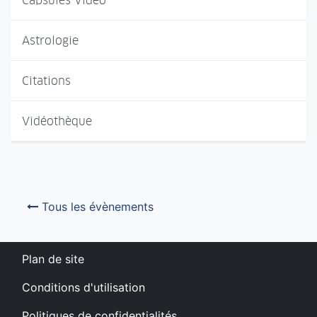
Capsules Vidéo
Astrologie
Citations
Vidéothèque
Tous les évènements
Plan de site
Conditions d'utilisation
Politiques de confidentialités