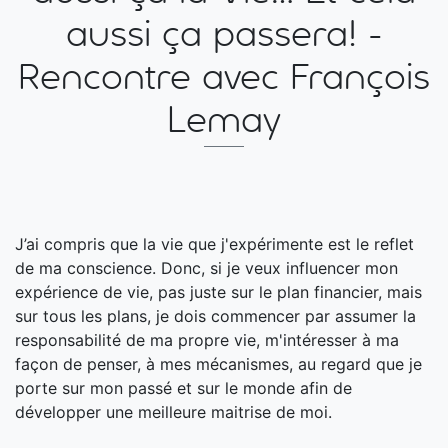
aussi ça passera! -
Rencontre avec François
Lemay
J’ai compris que la vie que j'expérimente est le reflet
de ma conscience. Donc, si je veux influencer mon
expérience de vie, pas juste sur le plan financier, mais
sur tous les plans, je dois commencer par assumer la
responsabilité de ma propre vie, m'intéresser à ma
façon de penser, à mes mécanismes, au regard que je
porte sur mon passé et sur le monde afin de
développer une meilleure maitrise de moi.