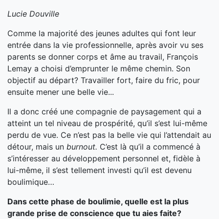
Lucie Douville
Comme la majorité des jeunes adultes qui font leur
entrée dans la vie professionnelle, après avoir vu ses
parents se donner corps et âme au travail, François
Lemay a choisi d’emprunter le même chemin. Son
objectif au départ? Travailler fort, faire du fric, pour
ensuite mener une belle vie...
Il a donc créé une compagnie de paysagement qui a
atteint un tel niveau de prospérité, qu’il s’est lui-même
perdu de vue. Ce n’est pas la belle vie qui l’attendait au
détour, mais un
burnout.
C’est là qu’il a commencé à
s’intéresser au développement personnel et, fidèle à
lui-même, il s’est tellement investi qu’il est devenu
boulimique…
Dans cette phase de boulimie, quelle est la plus
grande prise de conscience que tu aies faite?