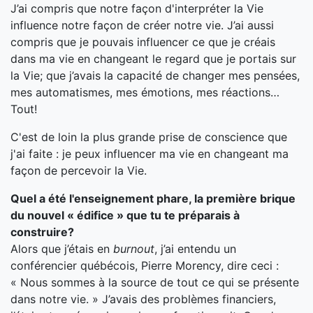
J’ai compris que notre façon d'interpréter la Vie
influence notre façon de créer notre vie. J’ai aussi
compris que je pouvais influencer ce que je créais
dans ma vie en changeant le regard que je portais sur
la Vie; que j’avais la capacité de changer mes pensées,
mes automatismes, mes émotions, mes réactions…
Tout!
C'est de loin la plus grande prise de conscience que
j'ai faite : je peux influencer ma vie en changeant ma
façon de percevoir la Vie.
Quel a été l'enseignement phare, la première brique
du nouvel « édifice » que tu te préparais à
construire?
Alors que j’étais en
burnout
, j’ai entendu un
conférencier québécois, Pierre Morency, dire ceci :
« Nous sommes à la source de tout ce qui se présente
dans notre vie. » J’avais des problèmes financiers,