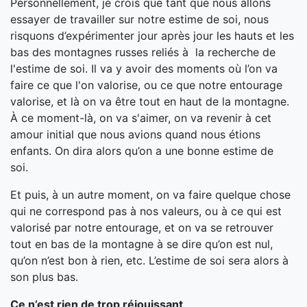
Personnellement, je crois que tant que nous allons
essayer de travailler sur notre estime de soi, nous
risquons d’expérimenter jour après jour les hauts et les
bas des montagnes russes reliés à la recherche de
l'estime de soi. Il va y avoir des moments où l’on va
faire ce que l'on valorise, ou ce que notre entourage
valorise, et là on va être tout en haut de la montagne.
À ce moment-là, on va s'aimer, on va revenir à cet
amour initial que nous avions quand nous étions
enfants. On dira alors qu’on a une bonne estime de
soi.
Et puis, à un autre moment, on va faire quelque chose
qui ne correspond pas à nos valeurs, ou à ce qui est
valorisé par notre entourage, et on va se retrouver
tout en bas de la montagne à se dire qu’on est nul,
qu’on n’est bon à rien, etc. L’estime de soi sera alors à
son plus bas.
Ce n’est rien de trop réjouissant