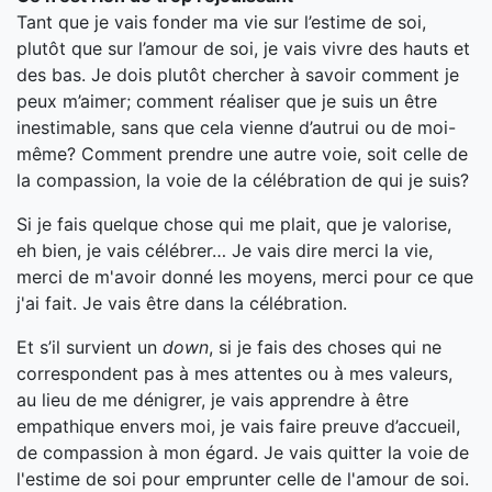
Tant que je vais fonder ma vie sur l’estime de soi,
plutôt que sur l’amour de soi, je vais vivre des hauts et
des bas. Je dois plutôt chercher à savoir comment je
peux m’aimer; comment réaliser que je suis un être
inestimable, sans que cela vienne d’autrui ou de moi-
même? Comment prendre une autre voie, soit celle de
la compassion, la voie de la célébration de qui je suis?
Si je fais quelque chose qui me plait, que je valorise,
eh bien, je vais célébrer… Je vais dire merci la vie,
merci de m'avoir donné les moyens, merci pour ce que
j'ai fait. Je vais être dans la célébration.
Et s’il survient un
down
, si je fais des choses qui ne
correspondent pas à mes attentes ou à mes valeurs,
au lieu de me dénigrer, je vais apprendre à être
empathique envers moi, je vais faire preuve d’accueil,
de compassion à mon égard. Je vais quitter la voie de
l'estime de soi pour emprunter celle de l'amour de soi.