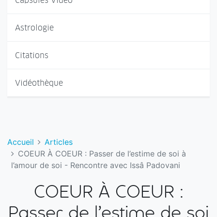
Capsules Vidéo
Astrologie
Citations
Vidéothèque
Accueil
Articles
COEUR À COEUR : Passer de l’estime de soi à
l’amour de soi - Rencontre avec Issâ Padovani
COEUR À COEUR :
Passer de l’estime de soi