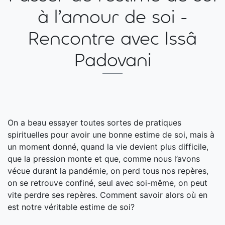
à l’amour de soi -
Rencontre avec Issâ
Padovani
On a beau essayer toutes sortes de pratiques
spirituelles pour avoir une bonne estime de soi, mais à
un moment donné, quand la vie devient plus difficile,
que la pression monte et que, comme nous l’avons
vécue durant la pandémie, on perd tous nos repères,
on se retrouve confiné, seul avec soi-même, on peut
vite perdre ses repères. Comment savoir alors où en
est notre véritable estime de soi?