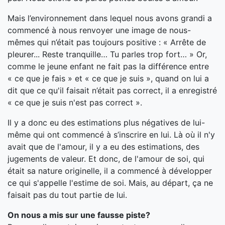
Mais l’environnement dans lequel nous avons grandi a
commencé à nous renvoyer une image de nous-
mêmes qui n’était pas toujours positive : « Arrête de
pleurer... Reste tranquille… Tu parles trop fort… » Or,
comme le jeune enfant ne fait pas la différence entre
« ce que je fais » et « ce que je suis », quand on lui a
dit que ce qu'il faisait n’était pas correct, il a enregistré
« ce que je suis n'est pas correct ».
Il y a donc eu des estimations plus négatives de lui-
même qui ont commencé à s’inscrire en lui. Là où il n'y
avait que de l'amour, il y a eu des estimations, des
jugements de valeur. Et donc, de l'amour de soi, qui
était sa nature originelle, il a commencé à développer
ce qui s'appelle l'estime de soi. Mais, au départ, ça ne
faisait pas du tout partie de lui.
On nous a mis sur une fausse piste?