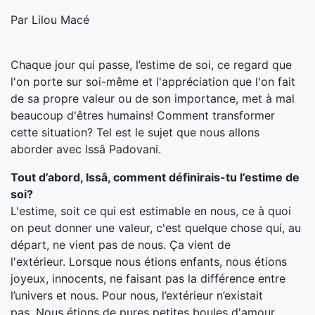
Par Lilou Macé
Chaque jour qui passe, l’estime de soi, ce regard que
l'on porte sur soi-même et l'appréciation que l'on fait
de sa propre valeur ou de son importance, met à mal
beaucoup d'êtres humains! Comment transformer
cette situation? Tel est le sujet que nous allons
aborder avec Issâ Padovani.
Tout d’abord, Issâ, comment définirais-tu l’estime de
soi?
L'estime, soit ce qui est estimable en nous, ce à quoi
on peut donner une valeur, c'est quelque chose qui, au
départ, ne vient pas de nous. Ça vient de
l'extérieur. Lorsque nous étions enfants, nous étions
joyeux, innocents, ne faisant pas la différence entre
l’univers et nous. Pour nous, l’extérieur n’existait
pas. Nous étions de pures petites boules d'amour.